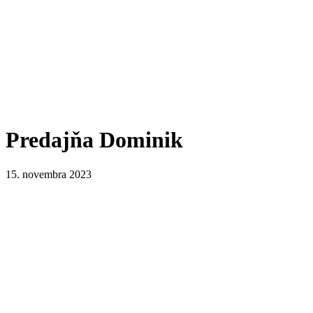
Predajňa Dominik
15. novembra 2023