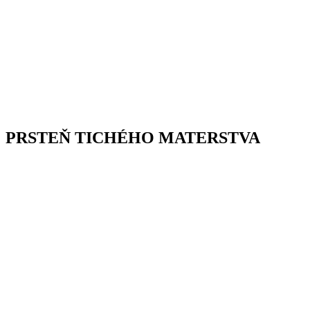
PRSTEŇ TICHÉHO MATERSTVA