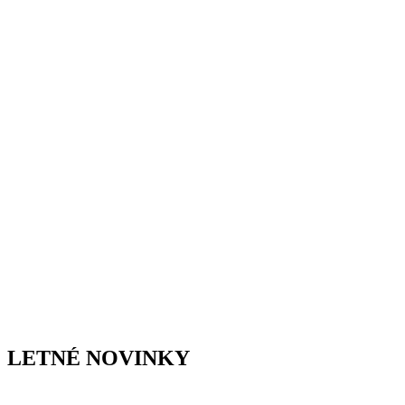
LETNÉ NOVINKY