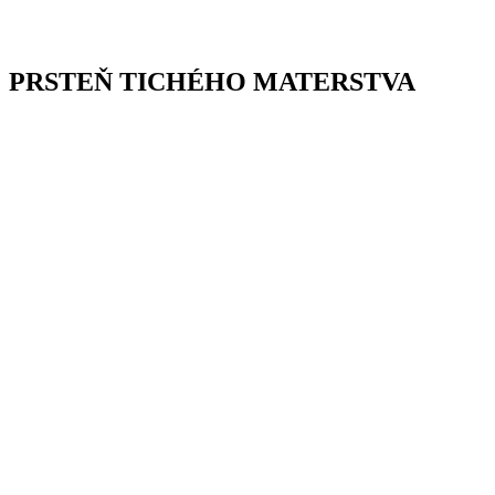
PRSTEŇ TICHÉHO MATERSTVA