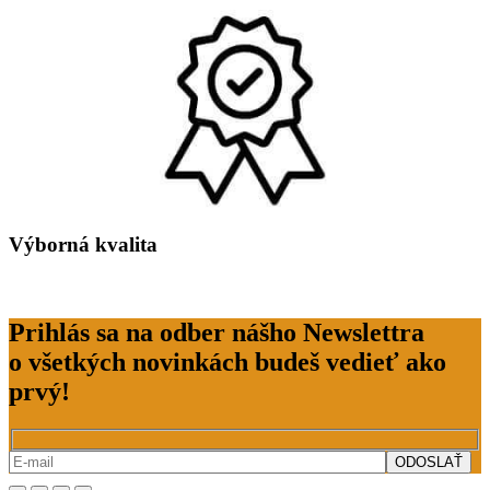
Výborná kvalita
Prihlás sa na odber nášho Newslettra
o všetkých novinkách budeš vedieť ako
prvý!