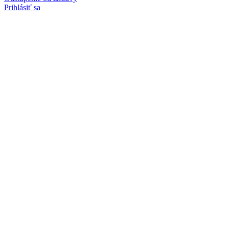
Prihlásiť sa